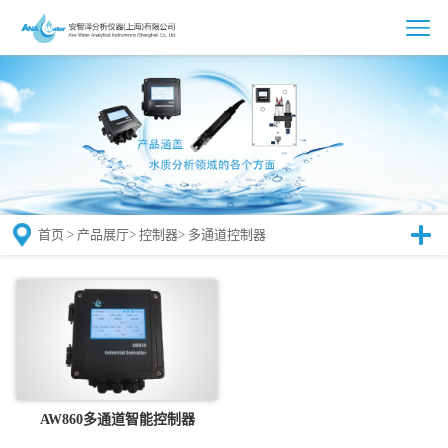
首页
>
产品展厅
>
控制器
>
多通道控制器
AW860多通道智能控制器